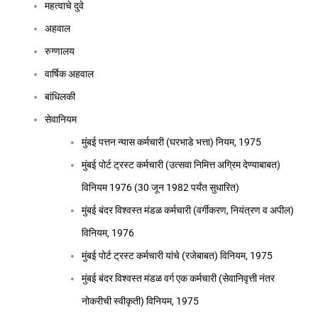
महत्वाचे दुवे
अहवाल
रुग्णालय
वार्षिक अहवाल
बांधिलकी
सेवानियम
मुंबई पत्तन न्यास कर्मचारी (घरभाडे भत्ता) नियम, 1975
मुंबई पोर्ट ट्रस्ट कर्मचारी (उत्सवा निमित्त अग्रिम देण्याबाबत)
विनियम 1976 (30 जून 1982 पर्यंत सुधारित)
मुंबई बंदर विश्वस्त मंडळ कर्मचारी (वर्गीकरण, नियंत्रण व अपील)
विनियम, 1976
मुंबई पोर्ट ट्रस्ट कर्मचारी यांचे (रजेबाबत) विनियम, 1975
मुंबई बंदर विश्वस्त मंडळ वर्ग एक कर्मचारी (सेवानिवृत्ती नंतर
नोकरीची स्वीकृती) विनियम, 1975