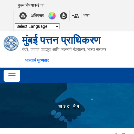
मुख्य विषयाकडे जा
अभिप्राय
भाषा
मुंबई पत्तन प्राधिकरण
बंदरे, जहाज वाहतूक आणि जलमार्ग मंत्रालय, भारत सरकार
भारताचे मुख्यद्वार
साइट मैप