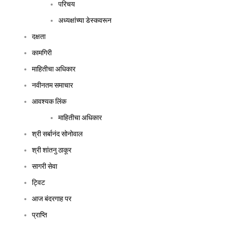
परिचय
अध्यक्षांच्या डेस्कवरून
दक्षता
कामगिरी
माहितीचा अधिकार
नवीनतम समाचार
आवश्यक लिंक
माहितीचा अधिकार
श्री सर्बानंद सोनोवाल
श्री शांतनु ठाकूर
सागरी सेवा
ट्विट
आज बंदरगाह पर
प्राप्ति