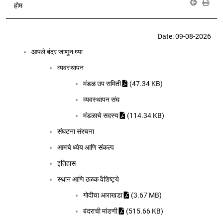
होम
Date: 09-08-2026
आपले बंदर जाणून घ्या
व्यवस्थापन
मंडळ उप समिती
(47.34 KB)
व्यवस्थापन संघ
मंडळाचे सदस्य
(114.34 KB)
संघटना संरचना
आमचे ध्येय आणि संकल्प
इतिहास
स्थान आणि ठळक वैशिष्ट्ये
गोदीचा आराखडा
(3.67 MB)
बंदराची मांडणी
(515.66 KB)