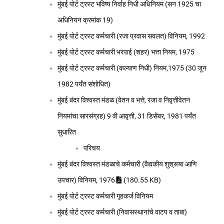
मुंबई पोर्ट ट्रस्ट भविष्य निर्वाह निधी अधिनियम (सन 1925 चा
अधिनियन क्रमांक 19)
मुंबई पोर्ट ट्रस्ट कर्मचारी (रजा प्रवास सवलत) विनियम, 1992
मुंबई पोर्ट ट्रस्ट कर्मचारी भरपाई (शहर) भत्ता नियम, 1975
मुंबई पोर्ट ट्रस्ट कर्मचारी (कल्याण निधी) नियम,1975 (30 जून
1982 पर्यंत संशोधित)
मुंबई बंदर विश्वस्त मंडळ (वेतन व भत्ते, रजा व निवृत्तीवेतन
नियमांचा सारसंग्रह) 9 वी आवृत्ती, 31 डिसेंबर, 1981 पर्यंत
सुधारित
परिचय
मुंबई बंदर विश्वस्त मंडळाचे कर्मचारी (वैद्यकीय शुश्रूषा आणि
उपचार) विनियम, 1976
(180.55 KB)
मुंबई पोर्ट ट्रस्ट कर्मचारी गृहकर्ज विनियम
मुंबई पोर्ट ट्रस्ट कर्मचारी (निवासस्थानांचे वाटप व ताबा)