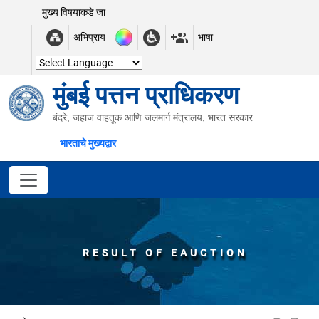
मुख्य विषयाकडे जा
अभिप्राय
भाषा
मुंबई पत्तन प्राधिकरण
बंदरे, जहाज वाहतूक आणि जलमार्ग मंत्रालय, भारत सरकार
भारताचे मुख्यद्वार
RESULT OF EAUCTION