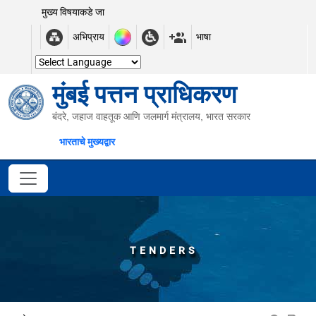
मुख्य विषयाकडे जा
अभिप्राय
भाषा
मुंबई पत्तन प्राधिकरण
बंदरे, जहाज वाहतूक आणि जलमार्ग मंत्रालय, भारत सरकार
भारताचे मुख्यद्वार
TENDERS