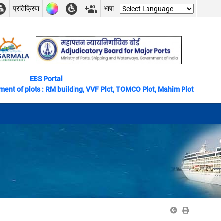
प्रतिक्रिया
भाषा
EBS Portal
nt of plots : RM building, VVF Plot, TOMCO Plot, Mahim Plot