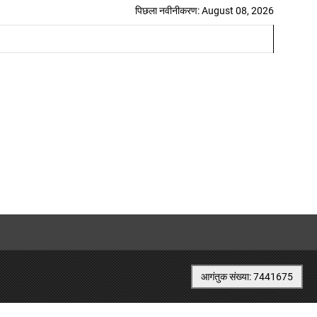
पिछला नवीनीकरण: August 08, 2026
आगंतुक संख्या: 7441675