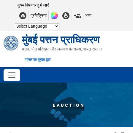
मुख्य विषयवस्तु में जाएं
प्रतिक्रिया
भाषा
मुंबई पत्तन प्राधिकरण
पत्तन, पोत परिवहन और जलमार्ग मंत्रालय, भारत सरकार
भारत का मुख्य द्वार
EAUCTION