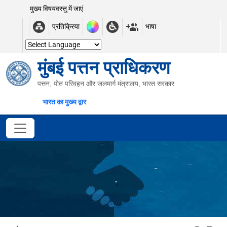
मुख्य विषयवस्तु में जाएं
प्रतिक्रिया
भाषा
मुंबई पत्तन प्राधिकरण
पत्तन, पोत परिवहन और जलमार्ग मंत्रालय, भारत सरकार
भारत का मुख्य द्वार
.