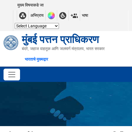
मुख्य विषयाकडे जा
अभिप्राय
भाषा
मुंबई पत्तन प्राधिकरण
बंदरे, जहाज वाहतूक आणि जलमार्ग मंत्रालय, भारत सरकार
भारताचे मुख्यद्वार