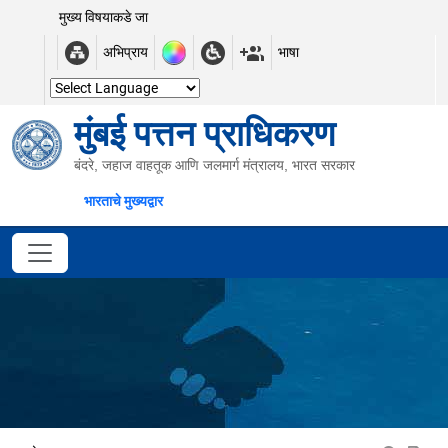
मुख्य विषयाकडे जा
अभिप्राय
भाषा
मुंबई पत्तन प्राधिकरण
बंदरे, जहाज वाहतूक आणि जलमार्ग मंत्रालय, भारत सरकार
भारताचे मुख्यद्वार